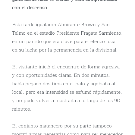
con el descenso.
Esta tarde igualaron Almirante Brown y San
Telmo en el estadio Presidente Fragata Sarmiento,
en un partido que era clave para el elenco local
en su lucha por la permanencia en la divisional.
El visitante inició el encuentro de forma agresiva
y con oportunidades claras. En dos minutos,
había pegado dos tiros en el palo y agobiaba al
local, pero esa intensidad se esfumó rápidamente,
y no pudo volver a mostrarla a lo largo de los 90
minutos.
El conjunto matancero por su parte tampoco
mostró armas necesarias como para ser merecedor