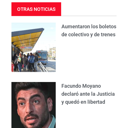
OTRAS NOTICIAS
Aumentaron los boletos
de colectivo y de trenes
Facundo Moyano
declaró ante la Justicia
y quedó en libertad