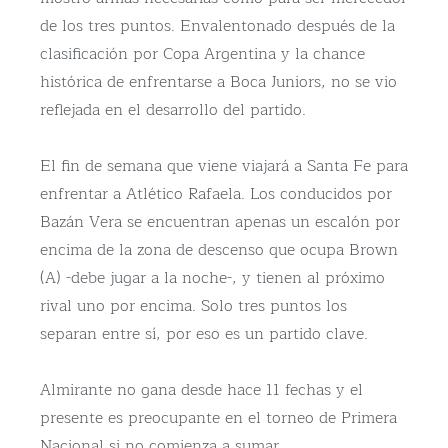
de los tres puntos. Envalentonado después de la
clasificación por Copa Argentina y la chance
histórica de enfrentarse a Boca Juniors, no se vio
reflejada en el desarrollo del partido.
El fin de semana que viene viajará a Santa Fe para
enfrentar a Atlético Rafaela. Los conducidos por
Bazán Vera se encuentran apenas un escalón por
encima de la zona de descenso que ocupa Brown
(A) -debe jugar a la noche-, y tienen al próximo
rival uno por encima. Solo tres puntos los
separan entre sí, por eso es un partido clave.
Almirante no gana desde hace 11 fechas y el
presente es preocupante en el torneo de Primera
Nacional si no comienza a sumar.