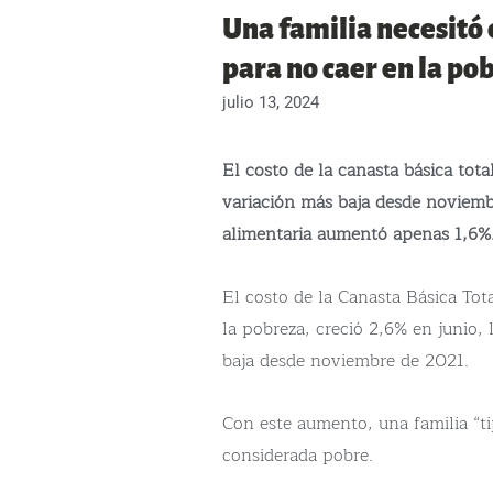
Una familia necesitó 
para no caer en la po
julio 13, 2024
El costo de la canasta básica total
variación más baja desde noviembr
alimentaria aumentó apenas 1,6%
El costo de la Canasta Básica Tot
la pobreza, creció 2,6% en junio, 
baja desde noviembre de 2021.
Con este aumento, una familia “ti
considerada pobre.