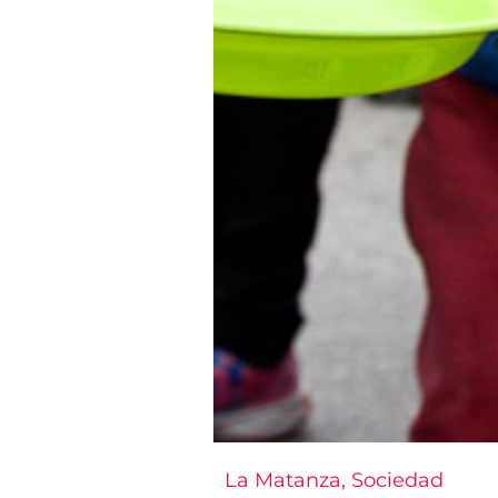
La Matanza
,
Sociedad