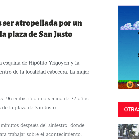
 ser atropellada por un
la plaza de San Justo
a esquina de Hipólito Yrigoyen y la
entro de la localidad cabecera. La mujer
nea 96 embistió a una vecina de 77 años
 de la plaza de San Justo.
OTRA
n minutos después del siniestro, donde
ara trabajar sobre el acontecimiento.