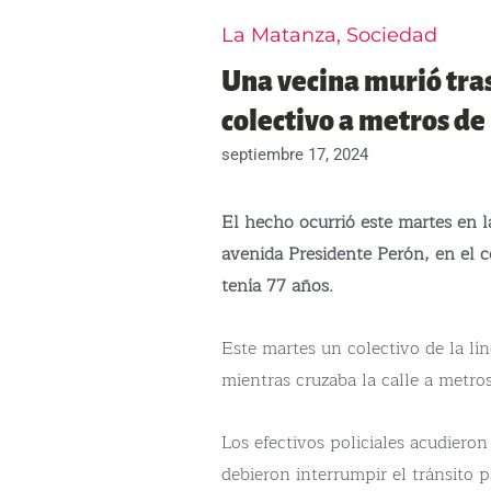
La Matanza
,
Sociedad
Una vecina murió tras
colectivo a metros de 
septiembre 17, 2024
El hecho ocurrió este martes en l
avenida Presidente Perón, en el c
tenía 77 años.
Este martes un colectivo de la lí
mientras cruzaba la calle a metros
Los efectivos policiales acudiero
debieron interrumpir el tránsito p