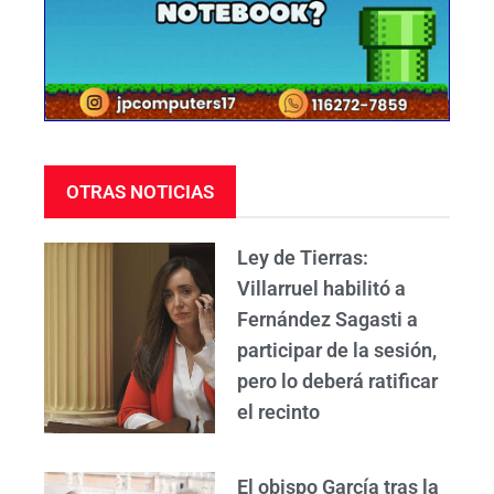
OTRAS NOTICIAS
Ley de Tierras:
Villarruel habilitó a
Fernández Sagasti a
participar de la sesión,
pero lo deberá ratificar
el recinto
El obispo García tras la