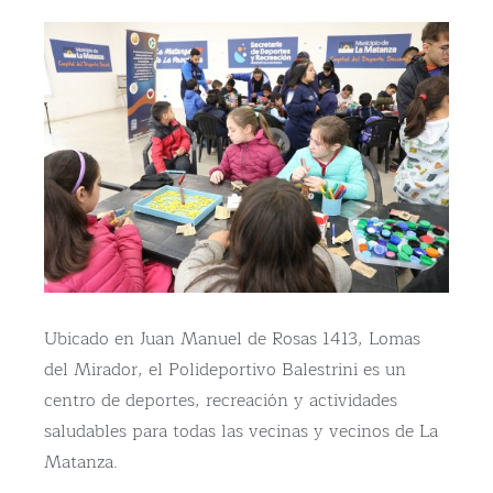
Ubicado en Juan Manuel de Rosas 1413, Lomas
del Mirador, el Polideportivo Balestrini es un
centro de deportes, recreación y actividades
saludables para todas las vecinas y vecinos de La
Matanza.