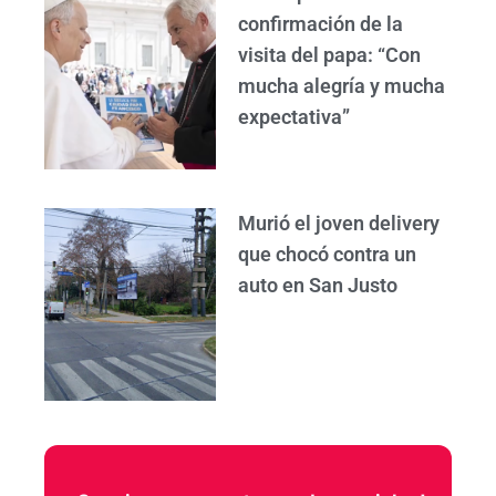
confirmación de la
visita del papa: “Con
mucha alegría y mucha
expectativa”
Murió el joven delivery
que chocó contra un
auto en San Justo