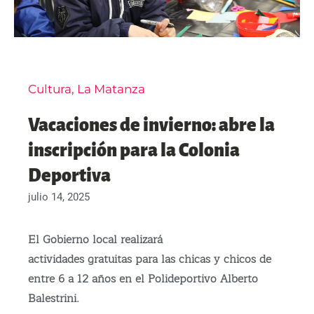
Cultura
,
La Matanza
Vacaciones de invierno: abre la
inscripción para la Colonia
Deportiva
julio 14, 2025
El Gobierno local realizará
actividades gratuitas para las chicas y chicos de
entre 6 a 12 años en el Polideportivo Alberto
Balestrini.