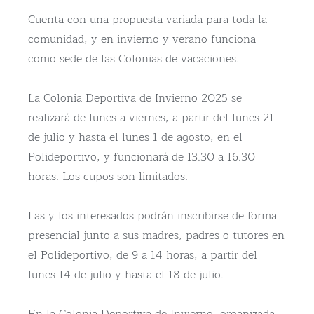
Cuenta con una propuesta variada para toda la
comunidad, y en invierno y verano funciona
como sede de las Colonias de vacaciones.
La Colonia Deportiva de Invierno 2025 se
realizará de lunes a viernes, a partir del lunes 21
de julio y hasta el lunes 1 de agosto, en el
Polideportivo, y funcionará de 13.30 a 16.30
horas. Los cupos son limitados.
Las y los interesados podrán inscribirse de forma
presencial junto a sus madres, padres o tutores en
el Polideportivo, de 9 a 14 horas, a partir del
lunes 14 de julio y hasta el 18 de julio.
En la Colonia Deportiva de Invierno, organizada