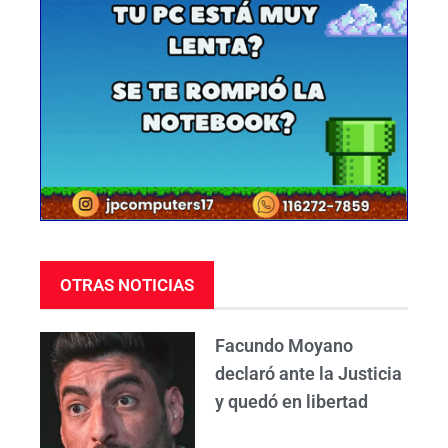
OTRAS NOTICIAS
Facundo Moyano
declaró ante la Justicia
y quedó en libertad