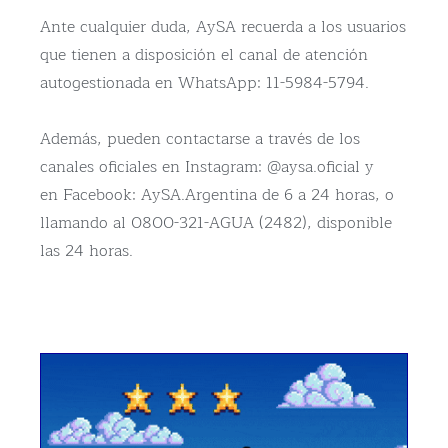
Ante cualquier duda, AySA recuerda a los usuarios
que tienen a disposición el canal de atención
autogestionada en WhatsApp: 11-5984-5794.
Además, pueden contactarse a través de los
canales oficiales en Instagram: @aysa.oficial y
en Facebook: AySA.Argentina de 6 a 24 horas, o
llamando al 0800-321-AGUA (2482), disponible
las 24 horas.