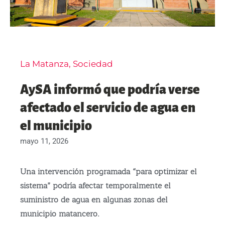
La Matanza
,
Sociedad
AySA informó que podría verse
afectado el servicio de agua en
el municipio
mayo 11, 2026
Una intervención programada “para optimizar el
sistema” podría afectar temporalmente el
suministro de agua en algunas zonas del
municipio matancero.