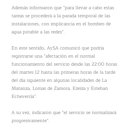
Además informaron que “para llevar a cabo estas
tareas se procederá a la parada temporal de las
instalaciones, con implicancia en el bombeo de
agua potable a las redes”.
En este sentido, AySA comunicó que podría
registrarse una “afectación en el normal
funcionamiento del servicio desde las 22:00 horas
del martes 12 hasta las primeras horas de la tarde
del día siguiente en algunas localidades de La
Matanza, Lomas de Zamora, Ezeiza y Esteban
Echeverría”.
A su vez, indicaron que “el servicio se normalizará
progresivamente”.