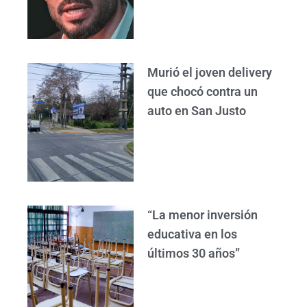
Murió el joven delivery
que chocó contra un
auto en San Justo
“La menor inversión
educativa en los
últimos 30 años”