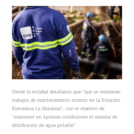
Desde la entidad detallaron que “que se realizarán
trabajos de mantenimiento interno en la Estación
Elevadora La Matanza”, con el objetivo de
“mantener en óptimas condiciones el sistema de
distribución de agua potable”.