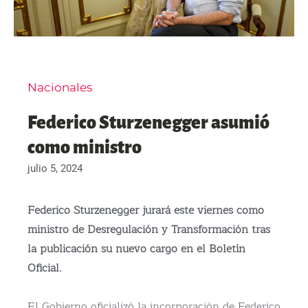
Nacionales
Federico Sturzenegger asumió
como ministro
julio 5, 2024
Federico Sturzenegger jurará este viernes como
ministro de Desregulación y Transformación tras
la publicación su nuevo cargo en el Boletín
Oficial.
El Gobierno oficializó la incorporación de Federico