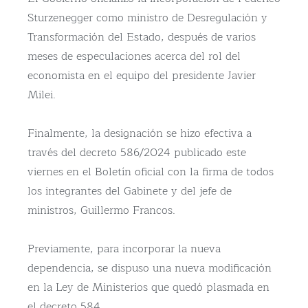
Sturzenegger como ministro de Desregulación y
Transformación del Estado, después de varios
meses de especulaciones acerca del rol del
economista en el equipo del presidente Javier
Milei.
Finalmente, la designación se hizo efectiva a
través del decreto 586/2024
publicado este
viernes en el Boletín oficial con la firma de todos
los integrantes del Gabinete y del jefe de
ministros, Guillermo Francos.
Previamente, para incorporar la nueva
dependencia, se dispuso una nueva modificación
en la Ley de Ministerios que quedó plasmada en
el decreto 584.