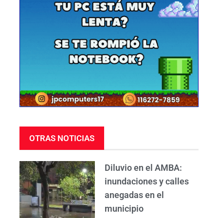
OTRAS NOTICIAS
Diluvio en el AMBA:
inundaciones y calles
anegadas en el
municipio