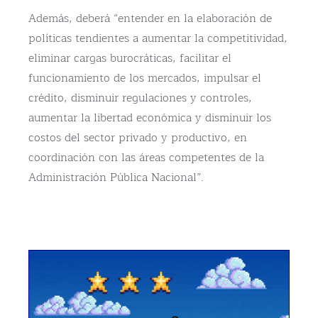
Además, deberá “entender en la elaboración de
políticas tendientes a aumentar la competitividad,
eliminar cargas burocráticas, facilitar el
funcionamiento de los mercados, impulsar el
crédito, disminuir regulaciones y controles,
aumentar la libertad económica y disminuir los
costos del sector privado y productivo, en
coordinación con las áreas competentes de la
Administración Pública Nacional”.