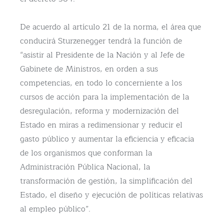
De acuerdo al artículo 21 de la norma, el área que
conducirá Sturzenegger tendrá la función de
“asistir al Presidente de la Nación y al Jefe de
Gabinete de Ministros, en orden a sus
competencias, en todo lo concerniente a los
cursos de acción para la implementación de la
desregulación, reforma y modernización del
Estado en miras a redimensionar y reducir el
gasto público y aumentar la eficiencia y eficacia
de los organismos que conforman la
Administración Pública Nacional, la
transformación de gestión, la simplificación del
Estado, el diseño y ejecución de políticas relativas
al empleo público”.