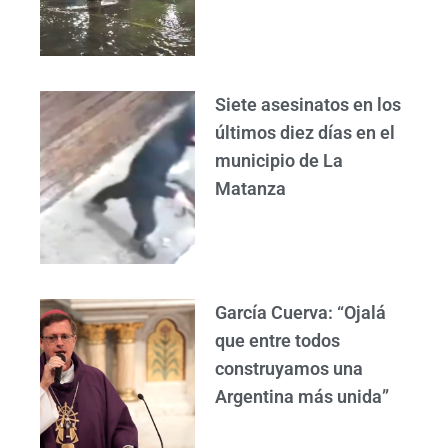
Siete asesinatos en los
últimos diez días en el
municipio de La
Matanza
García Cuerva: “Ojalá
que entre todos
construyamos una
Argentina más unida”