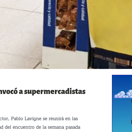
nvocó a supermercadistas
tor, Pablo Lavigne se reunirá en las
ad del encuentro de la semana pasada