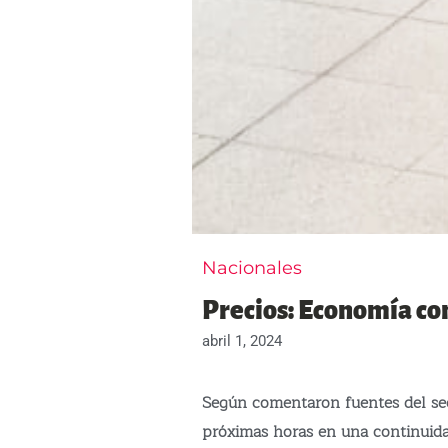
Nacionales
Precios: Economía co
abril 1, 2024
Según comentaron fuentes del sec
próximas horas en una continuid