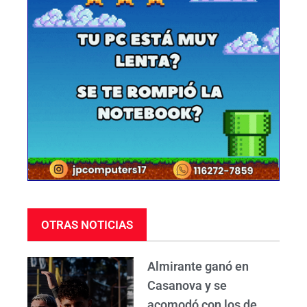
OTRAS NOTICIAS
Almirante ganó en
Casanova y se
acomodó con los de