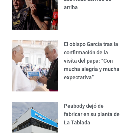
arriba
El obispo García tras la
confirmación de la
visita del papa: “Con
mucha alegría y mucha
expectativa”
Peabody dejó de
fabricar en su planta de
La Tablada