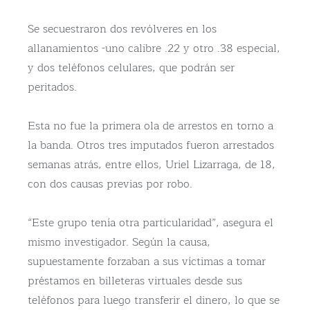
Se secuestraron dos revólveres en los
allanamientos -uno calibre .22 y otro .38 especial,
y dos teléfonos celulares, que podrán ser
peritados.
Esta no fue la primera ola de arrestos en torno a
la banda. Otros tres imputados fueron arrestados
semanas atrás, entre ellos, Uriel Lizarraga, de 18,
con dos causas previas por robo.
“Este grupo tenía otra particularidad”, asegura el
mismo investigador. Según la causa,
supuestamente forzaban a sus víctimas a tomar
préstamos en billeteras virtuales desde sus
teléfonos para luego transferir el dinero, lo que se