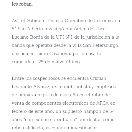
les roban.
Así, el Gabinete Técnico Operativo de la Comisaría
5° San Alberto investigó por órden del fiscal
Luciano Borda de la UFI N°1 de la jurisdicción a la
banda que operaba desde la villa San Petersburgo,
ubicada en Isidro Casanova, por un asalto
cometido el 25 de marzo último.
Entre los sospechosos se encuentra Cristian
Leonardo Álvarez, ex monotributista y empleado
de limpieza registrado este año en el rubro de
venta de componentes electrónicos de ARCA en
febrero de este año, un supuesto hampón de 54
años “con extenso prontuario” por delitos como
robo calificado, asegura un investigador.