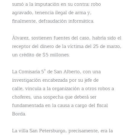
sumó a la imputación en su contra: robo
agravado, tenencia ilegal de arma y,
finalmente, defraudación informática.
Álvarez, sostienen fuentes del caso, habría sido el
receptor del dinero de la víctima del 25 de marzo,
un crédito de $5 millones.
La Comisaría 5° de San Alberto, con una
investigación encabezada por su jefe de
calle, vincula a la organización a otros robos a
choferes, una sospecha que deberá ser
fundamentada en la causa a cargo del fiscal
Borda.
La villa San Petersburgo, precisamente, era la