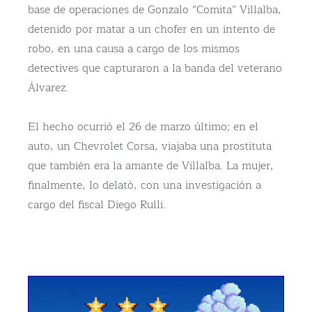
base de operaciones de Gonzalo “Comita” Villalba,
detenido por matar a un chofer en un intento de
robo, en una causa a cargo de los mismos
detectives que capturaron a la banda del veterano
Álvarez.
El hecho ocurrió el 26 de marzo último; en el
auto, un Chevrolet Corsa, viajaba una prostituta
que también era la amante de Villalba. La mujer,
finalmente, lo delató, con una investigación a
cargo del fiscal Diego Rulli.