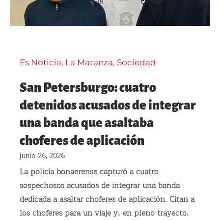
Es Noticia
,
La Matanza
,
Sociedad
San Petersburgo: cuatro
detenidos acusados de integrar
una banda que asaltaba
choferes de aplicación
junio 26, 2026
La policía bonaerense capturó a cuatro
sospechosos acusados de integrar una banda
dedicada a asaltar choferes de aplicación. Citan a
los choferes para un viaje y, en pleno trayecto,