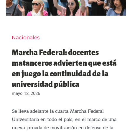
Nacionales
Marcha Federal: docentes
matanceros advierten que está
en juego la continuidad de la
universidad pública
mayo 12, 2026
Se lleva adelante la cuarta Marcha Federal
Universitaria en todo el país, en el marco de una
nueva jornada de movilización en defensa de la