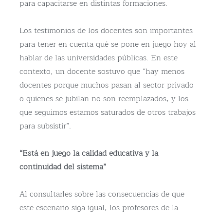
para capacitarse en distintas formaciones.
Los testimonios de los docentes son importantes
para tener en cuenta qué se pone en juego hoy al
hablar de las universidades públicas. En este
contexto, un docente sostuvo que “hay menos
docentes porque muchos pasan al sector privado
o quienes se jubilan no son reemplazados, y los
que seguimos estamos saturados de otros trabajos
para subsistir”.
“Está en juego la calidad educativa y la
continuidad del sistema”
Al consultarles sobre las consecuencias de que
este escenario siga igual, los profesores de la