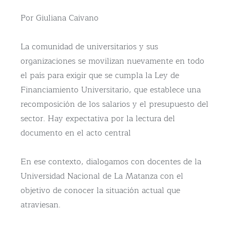
Por Giuliana Caivano
La comunidad de universitarios y sus
organizaciones se movilizan nuevamente en todo
el país para exigir que se cumpla la Ley de
Financiamiento Universitario, que establece una
recomposición de los salarios y el presupuesto del
sector. Hay expectativa por la lectura del
documento en el acto central
En ese contexto, dialogamos con docentes de la
Universidad Nacional de La Matanza con el
objetivo de conocer la situación actual que
atraviesan.