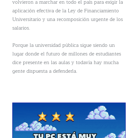
volvieron a marchar en todo el país para exigir la
aplicación efectiva de la Ley de Financiamiento
Universitario y una recomposición urgente de los
salarios.
Porque la universidad pública sigue siendo un
lugar donde el futuro de millones de estudiantes
dice presente en las aulas y todavía hay mucha
gente dispuesta a defenderla.