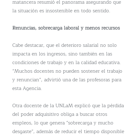
matancera resumió el panorama asegurando que
la situación es insostenible en todo sentido.
Renuncias, sobrecarga laboral y menos recursos
Cabe destacar, que el deterioro salarial no solo
impacta en los ingresos, sino también en las
condiciones de trabajo y en la calidad educativa.
“Muchos docentes no pueden sostener el trabajo
y renuncian”, advirtió una de las profesoras para
esta Agencia.
Otra docente de la UNLaM explicó que la pérdida
del poder adquisitivo obliga a buscar otros
empleos, lo que genera “sobrecarga y mucho
desgaste”, además de reducir el tiempo disponible