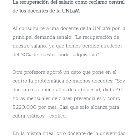
La recuperación del salario como reclamo central
de los docentes de la UNLaM
Al consultarte a una docente de la UNLaM por la
principal demanda señaló: “La recuperación de
nuestro salario, ya que hemos perdido alrededor
del 30% de nuestro poder adquisitivo”.
Otra profesora aportó un dato que pone en el
centro la problemática de muchos docentes: “Soy
docente con cinco años de antigüedad, dicto 40
horas mensuales de clases presenciales y cobro
$220.000 por mes. Casi que solo alcanza para
cubrir viáticos”, explicó.
En la misma línea, otro docente de la universidad