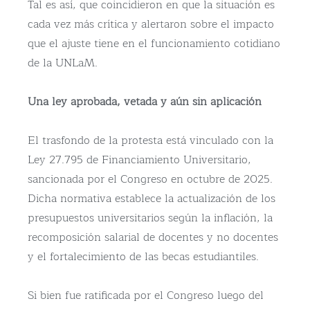
Tal es así, que coincidieron en que la situación es
cada vez más crítica y alertaron sobre el impacto
que el ajuste tiene en el funcionamiento cotidiano
de la UNLaM.
Una ley aprobada, vetada y aún sin aplicación
El trasfondo de la protesta está vinculado con la
Ley 27.795 de Financiamiento Universitario,
sancionada por el Congreso en octubre de 2025.
Dicha normativa establece la actualización de los
presupuestos universitarios según la inflación, la
recomposición salarial de docentes y no docentes
y el fortalecimiento de las becas estudiantiles.
Si bien fue ratificada por el Congreso luego del