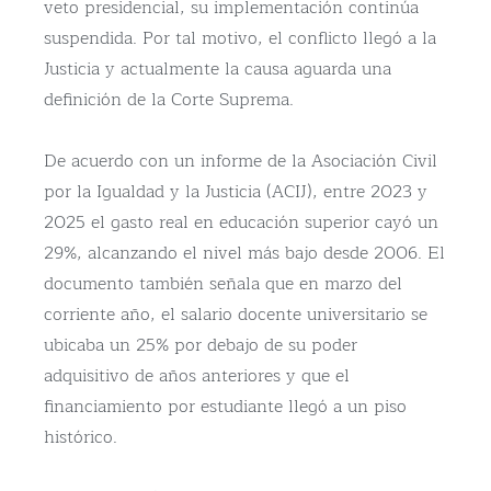
veto presidencial, su implementación continúa
suspendida. Por tal motivo, el conflicto llegó a la
Justicia y actualmente la causa aguarda una
definición de la Corte Suprema.
De acuerdo con un informe de la Asociación Civil
por la Igualdad y la Justicia (ACIJ), entre 2023 y
2025 el gasto real en educación superior cayó un
29%, alcanzando el nivel más bajo desde 2006. El
documento también señala que en marzo del
corriente año, el salario docente universitario se
ubicaba un 25% por debajo de su poder
adquisitivo de años anteriores y que el
financiamiento por estudiante llegó a un piso
histórico.