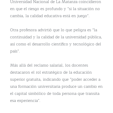
Universidad Nacional de La Matanza coincidieron
en que el riesgo es profundo y “si la situación no
cambia, la calidad educativa está en juego”.
Otra profesora advirtió que lo que peligra es “la
continuidad y la calidad de la universidad pública,
así como el desarrollo científico y tecnológico del
país”.
Más allá del reclamo salarial, los docentes
destacaron el rol estratégico de la educación
superior gratuita, indicando que “poder acceder a
una formación universitaria produce un cambio en
el capital simbólico de toda persona que transita
esa experiencia”.