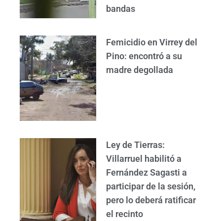
bandas
Femicidio en Virrey del
Pino: encontró a su
madre degollada
Ley de Tierras:
Villarruel habilitó a
Fernández Sagasti a
participar de la sesión,
pero lo deberá ratificar
el recinto