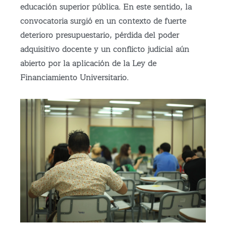
educación superior pública. En este sentido, la
convocatoria surgió en un contexto de fuerte
deterioro presupuestario, pérdida del poder
adquisitivo docente y un conflicto judicial aún
abierto por la aplicación de la Ley de
Financiamiento Universitario.