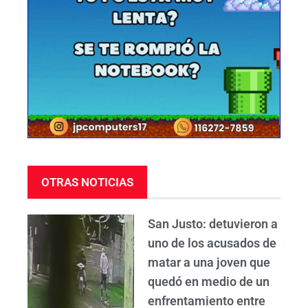
OTRAS NOTICIAS
San Justo: detuvieron a
uno de los acusados de
matar a una joven que
quedó en medio de un
enfrentamiento entre