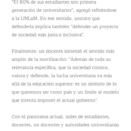
“El 80% de sus estudiantes son primera
generación de universitarios”, agregó refiriéndose
a la UNLaM. En ese sentido, sostuvo que
defenderla implica también “defender un proyecto
de sociedad más justa e inclusiva”.
Finalmente, un docente sintetizó el sentido más
amplio de la movilización: “Además de toda su
relevancia específica, que la sociedad conoce,
valora y defiende, la lucha universitaria va más
allá de la educación superior: es un símbolo de lo
que queremos ser como país y un límite al modelo
que intenta imponer el actual gobierno”.
Con el panorama actual, miles de estudiantes,
docentes, no docentes y autoridades universitarias